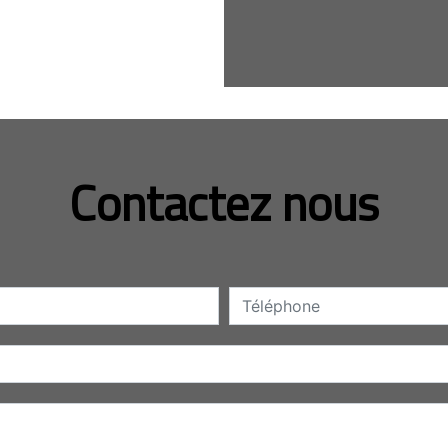
Contactez nous