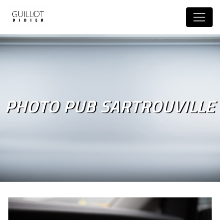
Panneau de gestion des cookies
PHOTO PUB SARTROUVILLE