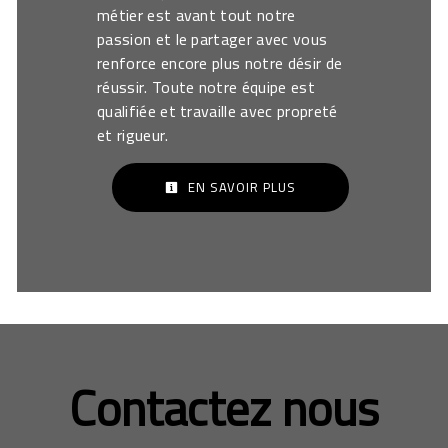
métier est avant tout notre
passion et le partager avec vous
renforce encore plus notre désir de
réussir. Toute notre équipe est
qualifiée et travaille avec propreté
et rigueur.
EN SAVOIR PLUS
Contactez nous