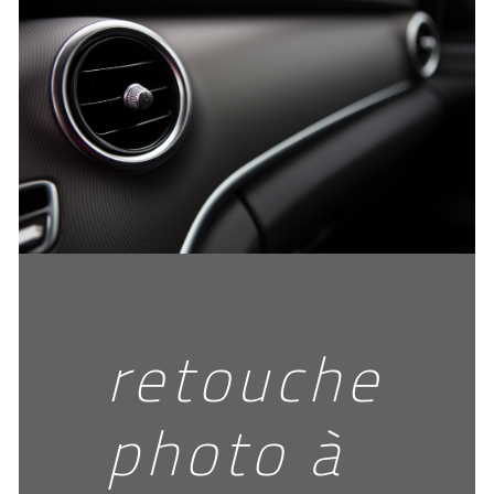
retouche
photo à