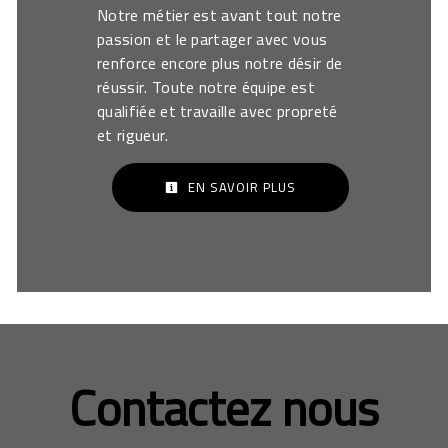
Notre métier est avant tout notre
passion et le partager avec vous
renforce encore plus notre désir de
réussir. Toute notre équipe est
qualifiée et travaille avec propreté
et rigueur.
EN SAVOIR PLUS
Contactez nous