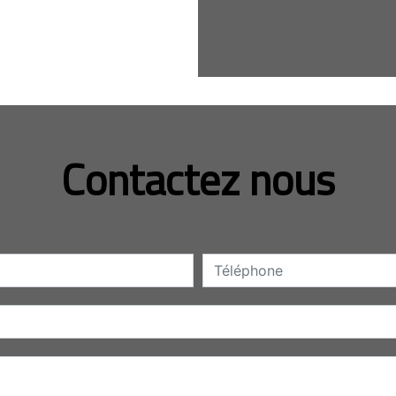
Contactez nous