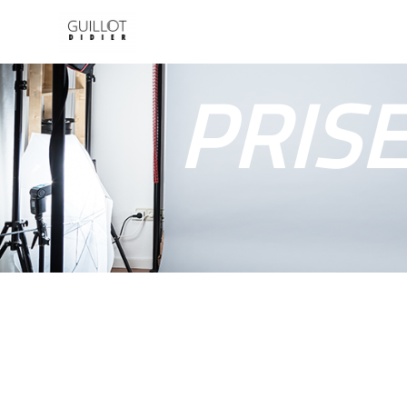
Panneau de gestion des cookies
PRISE