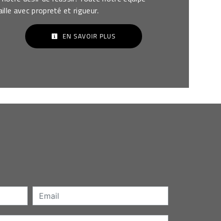
aille avec propreté et rigueur.
EN SAVOIR PLUS