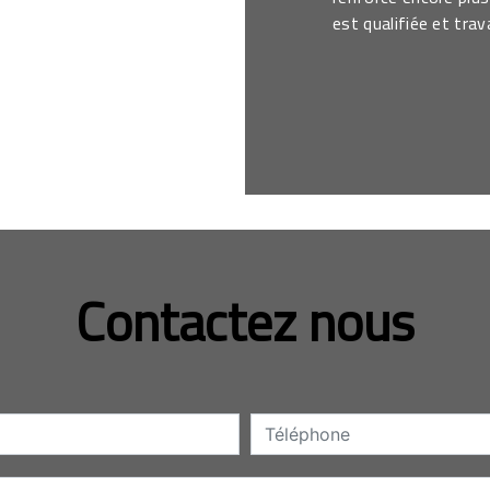
est qualifiée et trav
Contactez nous