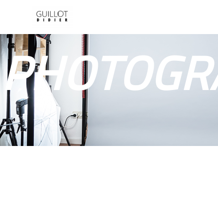
Panneau de gestion des cookies
PHOTOGR