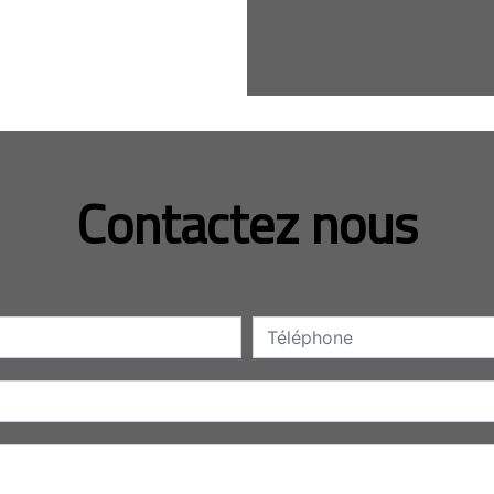
Contactez nous