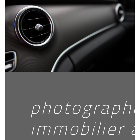
photograph
immobilier 