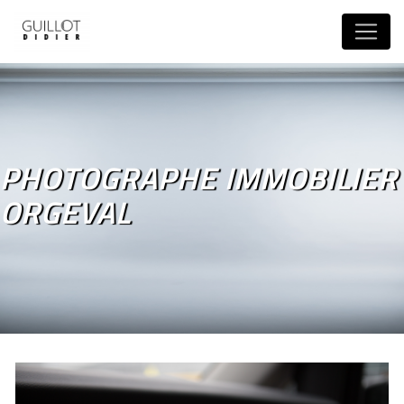
Panneau de gestion des cookies
PHOTOGRAPHE IMMOBILIER
ORGEVAL