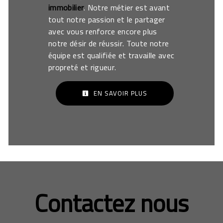
immobilier
. Notre métier est avant
tout notre passion et le partager
avec vous renforce encore plus
notre désir de réussir. Toute notre
équipe est qualifiée et travaille avec
propreté et rigueur.
EN SAVOIR PLUS
Contactez nous