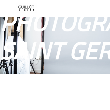
Panneau de gestion des cookies
PHOTOGRA
SAINT GE