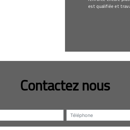
est qualifiée et trav
Contactez nous