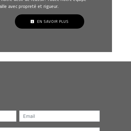
aille avec propreté et rigueur.
EN SAVOIR PLUS