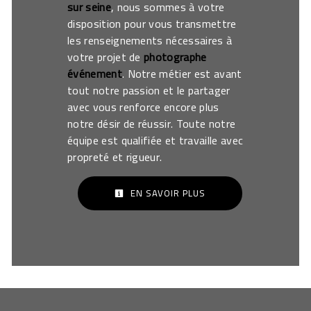
sur seine
, nous sommes à votre
disposition pour vous transmettre
les renseignements nécessaires à
votre projet de
photographe
événement
. Notre métier est avant
tout notre passion et le partager
avec vous renforce encore plus
notre désir de réussir. Toute notre
équipe est qualifiée et travaille avec
propreté et rigueur.
EN SAVOIR PLUS