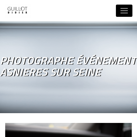
Panneau de gestion des cookies
PHOTOGRAPHE ÉVÉNEMENT
ASNIERES SUR SEINE