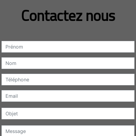
Contactez nous