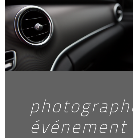
photograph
événement