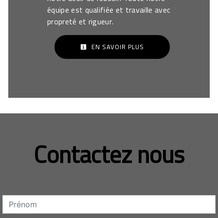
équipe est qualifiée et travaille avec
propreté et rigueur.
EN SAVOIR PLUS
Contactez nous