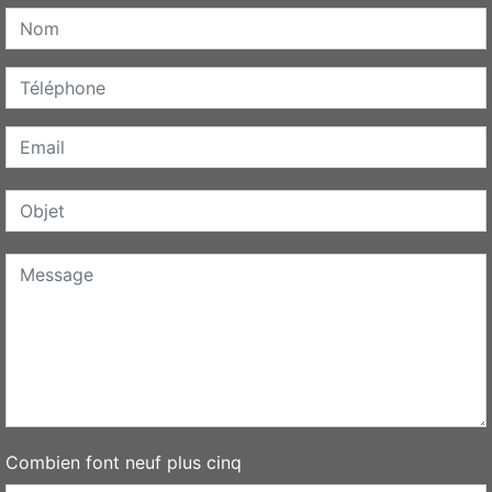
Combien font neuf plus cinq