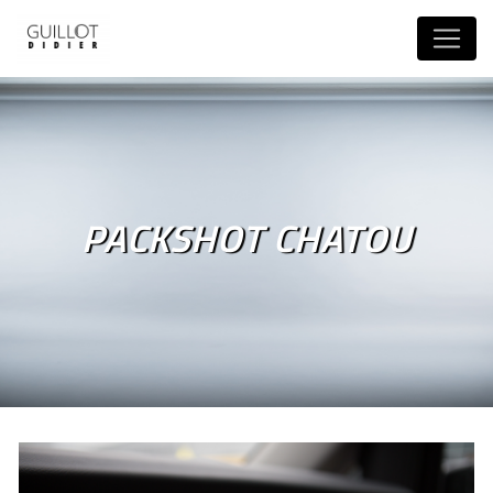
Panneau de gestion des cookies
PACKSHOT CHATOU