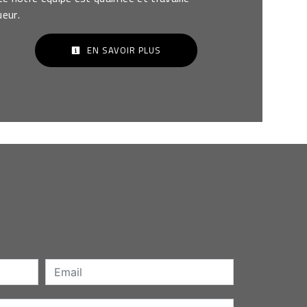
ueur.
EN SAVOIR PLUS