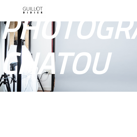
Panneau de gestion des cookies
PHOTOGRA
CHATOU