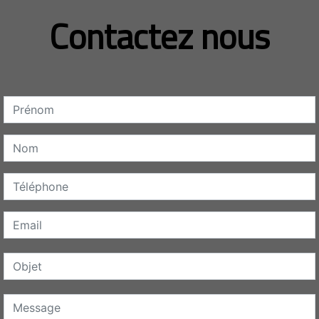
Contactez nous