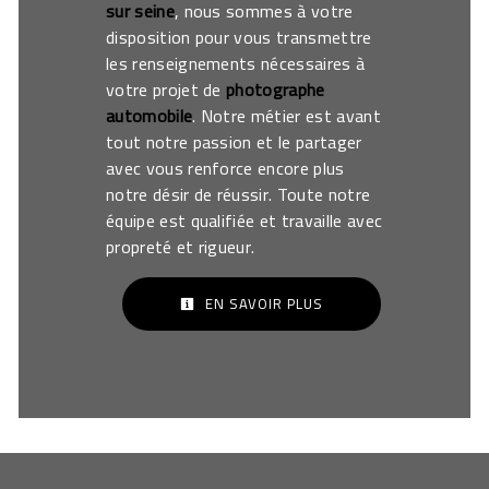
sur seine
, nous sommes à votre
disposition pour vous transmettre
les renseignements nécessaires à
votre projet de
photographe
automobile
. Notre métier est avant
tout notre passion et le partager
avec vous renforce encore plus
notre désir de réussir. Toute notre
équipe est qualifiée et travaille avec
propreté et rigueur.
EN SAVOIR PLUS