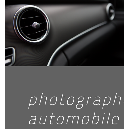
photograph
automobile