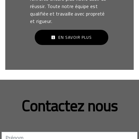
réussir. Toute notre équipe est
qualifiée et travaille avec propreté
et rigueur.
EN SAVOIR PLUS
Contactez nous