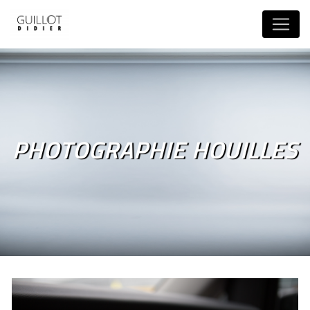
Panneau de gestion des cookies
PHOTOGRAPHIE HOUILLES