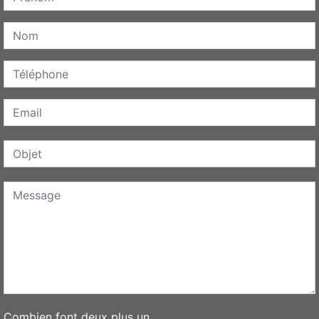
Combien font deux plus un