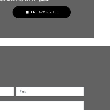
EN SAVOIR PLUS