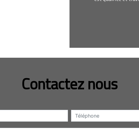
Contactez nous